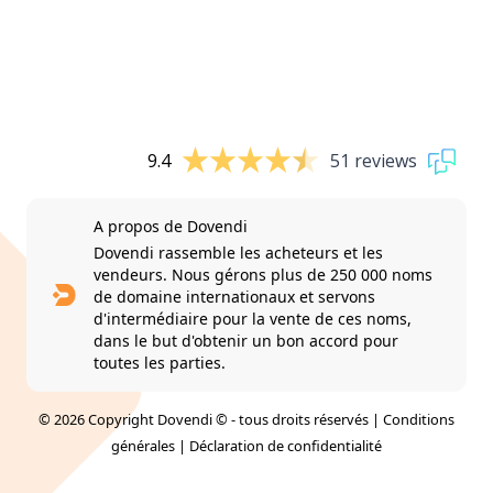
9.4
51 reviews
A propos de Dovendi
Dovendi rassemble les acheteurs et les
vendeurs. Nous gérons plus de 250 000 noms
de domaine internationaux et servons
d'intermédiaire pour la vente de ces noms,
dans le but d'obtenir un bon accord pour
toutes les parties.
© 2026 Copyright Dovendi © - tous droits réservés |
Conditions
générales
|
Déclaration de confidentialité